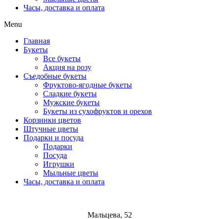
Часы, доставка и оплата
Menu
Главная
Букеты
Все букеты
Акция на розу
Съедобные букеты
Фруктово-ягодные букеты
Сладкие букеты
Мужские букеты
Букеты из сухофруктов и орехов
Корзинки цветов
Штучные цветы
Подарки и посуда
Подарки
Посуда
Игрушки
Мыльные цветы
Часы, доставка и оплата
Мальцева, 52