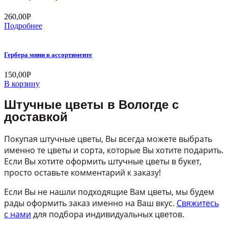
260,00
Р
Подробнее
Гербера мини в ассортименте
150,00
Р
В корзину
Штучные цветы в Вологде с
доставкой
Покупая штучные цветы, Вы всегда можете выбрать
именно те цветы и сорта, которые Вы хотите подарить.
Если Вы хотите оформить штучные цветы в букет,
просто оставьте комментарий к заказу!
Если Вы не нашли подходящие Вам цветы, мы будем
рады оформить заказ именно на Ваш вкус.
Свяжитесь
с нами
для подбора индивидуальных цветов.