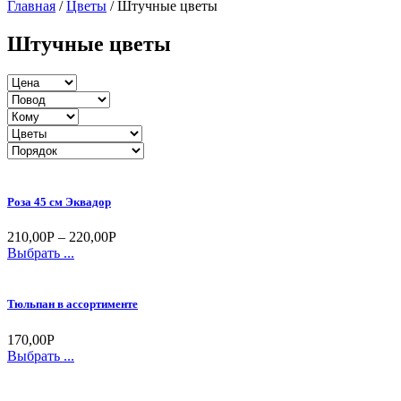
Главная
/
Цветы
/ Штучные цветы
Штучные цветы
Роза 45 см Эквадор
210,00
Р
–
220,00
Р
Выбрать ...
Тюльпан в ассортименте
170,00
Р
Выбрать ...