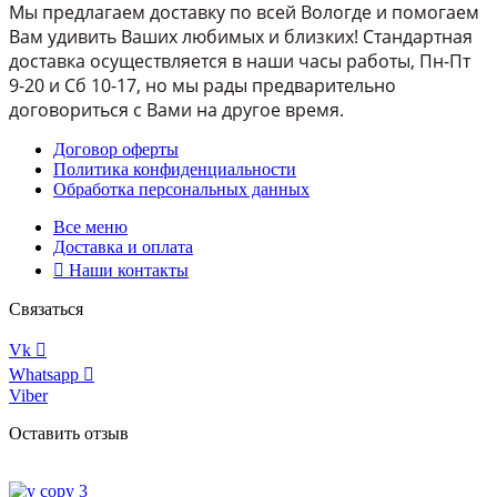
Мы предлагаем доставку по всей Вологде и помогаем
Вам удивить Ваших любимых и близких! Стандартная
доставка осуществляется в наши часы работы, Пн-Пт
9-20 и Сб 10-17, но мы рады предварительно
договориться с Вами на другое время.
Договор оферты
Политика конфиденциальности
Обработка персональных данных
Все меню
Доставка и оплата
Наши контакты
Связаться
Vk
Whatsapp
Viber
Оставить отзыв