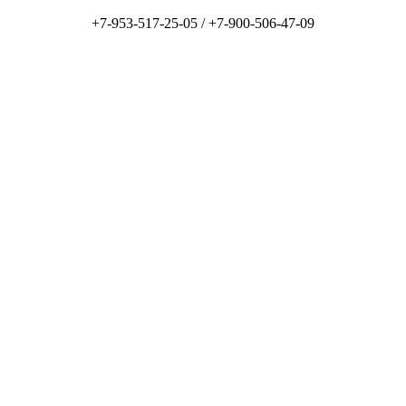
+7-953-517-25-05 /
+7-900-506-47-09