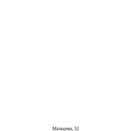
Мальцева, 52