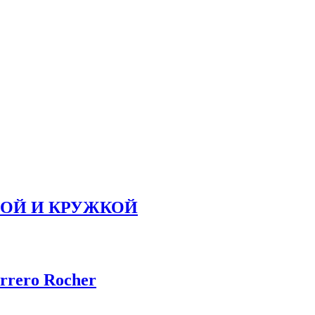
ЛОЙ И КРУЖКОЙ
rrero Rocher