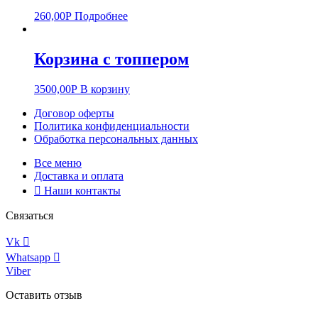
260,00
Р
Подробнее
Корзина с топпером
3500,00
Р
В корзину
Договор оферты
Политика конфиденциальности
Обработка персональных данных
Все меню
Доставка и оплата
Наши контакты
Связаться
Vk
Whatsapp
Viber
Оставить отзыв