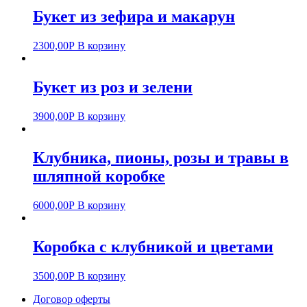
Букет из зефира и макарун
2300,00
Р
В корзину
Букет из роз и зелени
3900,00
Р
В корзину
Клубника, пионы, розы и травы в
шляпной коробке
6000,00
Р
В корзину
Коробка с клубникой и цветами
3500,00
Р
В корзину
Договор оферты