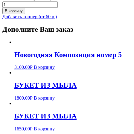
В корзину
Добавить топпер (от 60 р.)
Дополните Ваш заказ
Новогодняя Композиция номер 5
3100,00
Р
В корзину
БУКЕТ ИЗ МЫЛА
1800,00
Р
В корзину
БУКЕТ ИЗ МЫЛА
1650,00
Р
В корзину