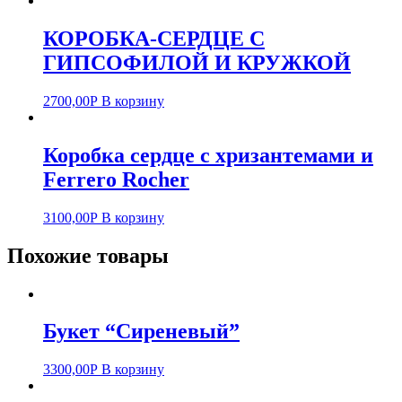
КОРОБКА-СЕРДЦЕ С
ГИПСОФИЛОЙ И КРУЖКОЙ
2700,00
Р
В корзину
Коробка сердце с хризантемами и
Ferrero Rocher
3100,00
Р
В корзину
Похожие товары
Букет “Сиреневый”
3300,00
Р
В корзину