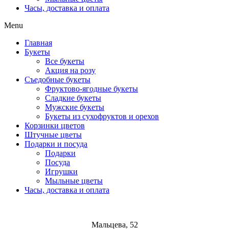
Часы, доставка и оплата
Menu
Главная
Букеты
Все букеты
Акция на розу
Съедобные букеты
Фруктово-ягодные букеты
Сладкие букеты
Мужские букеты
Букеты из сухофруктов и орехов
Корзинки цветов
Штучные цветы
Подарки и посуда
Подарки
Посуда
Игрушки
Мыльные цветы
Часы, доставка и оплата
Мальцева, 52