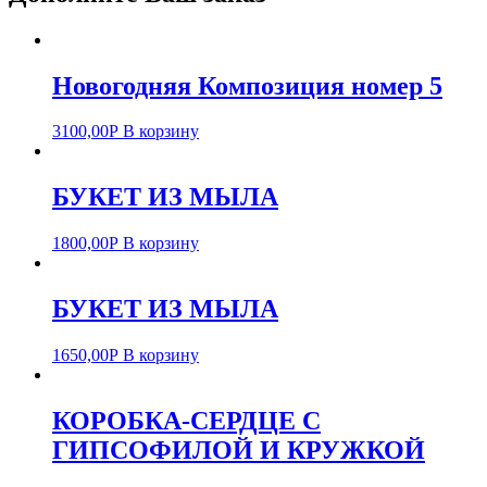
Новогодняя Композиция номер 5
3100,00
Р
В корзину
БУКЕТ ИЗ МЫЛА
1800,00
Р
В корзину
БУКЕТ ИЗ МЫЛА
1650,00
Р
В корзину
КОРОБКА-СЕРДЦЕ С
ГИПСОФИЛОЙ И КРУЖКОЙ