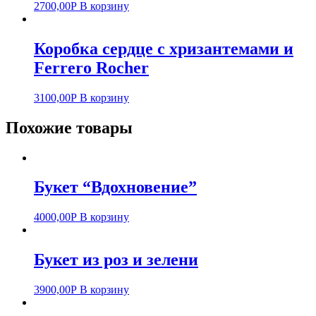
2700,00
Р
В корзину
Коробка сердце с хризантемами и
Ferrero Rocher
3100,00
Р
В корзину
Похожие товары
Букет “Вдохновение”
4000,00
Р
В корзину
Букет из роз и зелени
3900,00
Р
В корзину