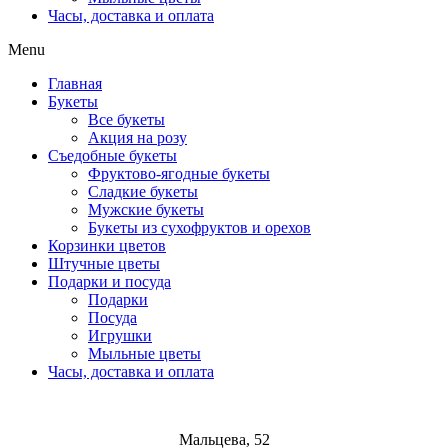
Часы, доставка и оплата
Menu
Главная
Букеты
Все букеты
Акция на розу
Съедобные букеты
Фруктово-ягодные букеты
Сладкие букеты
Мужские букеты
Букеты из сухофруктов и орехов
Корзинки цветов
Штучные цветы
Подарки и посуда
Подарки
Посуда
Игрушки
Мыльные цветы
Часы, доставка и оплата
Мальцева, 52