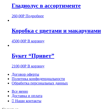
Гладиолус в ассортименте
260,00
Р
Подробнее
Коробка с цветами и макарунами
4500,00
Р
В корзину
Букет “Привет”
2100,00
Р
В корзину
Договор оферты
Политика конфиденциальности
Обработка персональных данных
Все меню
Доставка и оплата
Наши контакты