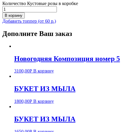
Количество Кустовые розы в коробке
В корзину
Добавить топпер (от 60 р.)
Дополните Ваш заказ
Новогодняя Композиция номер 5
3100,00
Р
В корзину
БУКЕТ ИЗ МЫЛА
1800,00
Р
В корзину
БУКЕТ ИЗ МЫЛА
1650,00
Р
В корзину