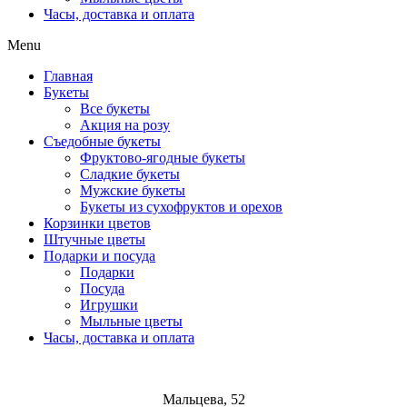
Часы, доставка и оплата
Menu
Главная
Букеты
Все букеты
Акция на розу
Съедобные букеты
Фруктово-ягодные букеты
Сладкие букеты
Мужские букеты
Букеты из сухофруктов и орехов
Корзинки цветов
Штучные цветы
Подарки и посуда
Подарки
Посуда
Игрушки
Мыльные цветы
Часы, доставка и оплата
Мальцева, 52