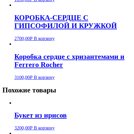
КОРОБКА-СЕРДЦЕ С
ГИПСОФИЛОЙ И КРУЖКОЙ
2700,00
Р
В корзину
Коробка сердце с хризантемами и
Ferrero Rocher
3100,00
Р
В корзину
Похожие товары
Букет из ирисов
3200,00
Р
В корзину