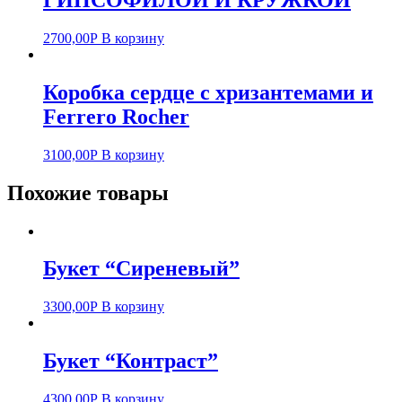
2700,00
Р
В корзину
Коробка сердце с хризантемами и
Ferrero Rocher
3100,00
Р
В корзину
Похожие товары
Букет “Сиреневый”
3300,00
Р
В корзину
Букет “Контраст”
4300,00
Р
В корзину