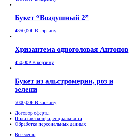
Букет “Воздушный 2”
4850,00
Р
В корзину
Хризантема одноголовая Антонов
450,00
Р
В корзину
Букет из альстромерии, роз и
зелени
5000,00
Р
В корзину
Договор оферты
Политика конфиденциальности
Обработка персональных данных
Все меню