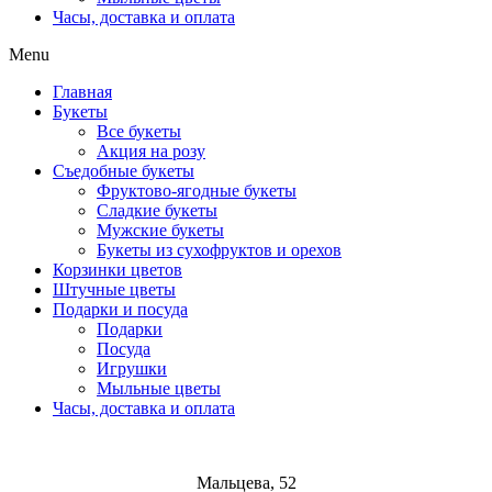
Часы, доставка и оплата
Menu
Главная
Букеты
Все букеты
Акция на розу
Съедобные букеты
Фруктово-ягодные букеты
Сладкие букеты
Мужские букеты
Букеты из сухофруктов и орехов
Корзинки цветов
Штучные цветы
Подарки и посуда
Подарки
Посуда
Игрушки
Мыльные цветы
Часы, доставка и оплата
Мальцева, 52