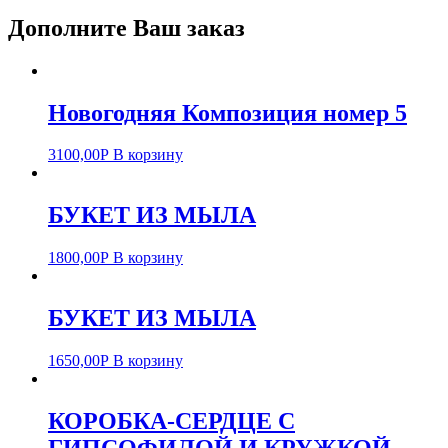
Дополните Ваш заказ
Новогодняя Композиция номер 5
3100,00
Р
В корзину
БУКЕТ ИЗ МЫЛА
1800,00
Р
В корзину
БУКЕТ ИЗ МЫЛА
1650,00
Р
В корзину
КОРОБКА-СЕРДЦЕ С
ГИПСОФИЛОЙ И КРУЖКОЙ