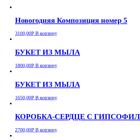
Новогодняя Композиция номер 5
3100,00
Р
В корзину
БУКЕТ ИЗ МЫЛА
1800,00
Р
В корзину
БУКЕТ ИЗ МЫЛА
1650,00
Р
В корзину
КОРОБКА-СЕРДЦЕ С ГИПСОФИ
2700,00
Р
В корзину