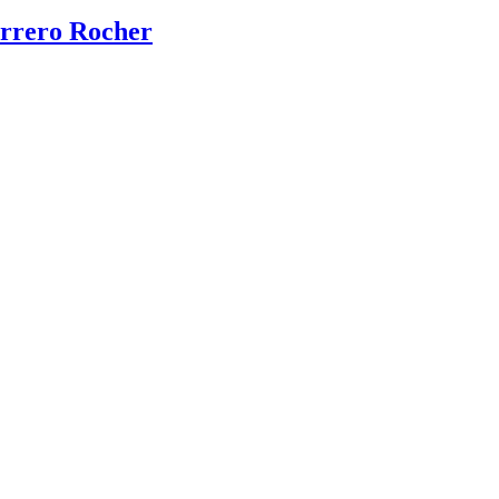
rrero Rocher