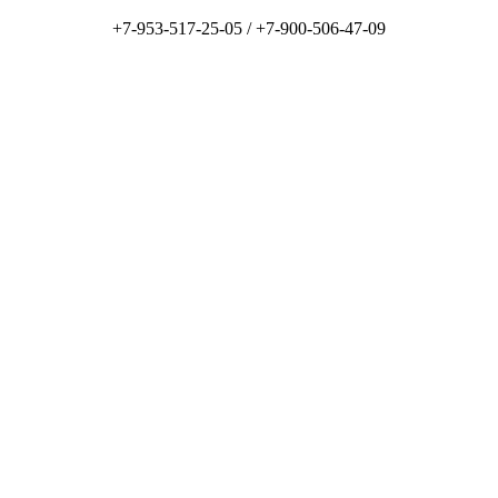
+7-953-517-25-05 /
+7-900-506-47-09