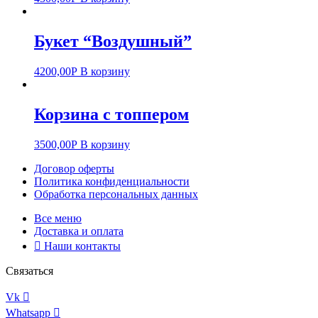
Букет “Воздушный”
4200,00
Р
В корзину
Корзина с топпером
3500,00
Р
В корзину
Договор оферты
Политика конфиденциальности
Обработка персональных данных
Все меню
Доставка и оплата
Наши контакты
Связаться
Vk
Whatsapp