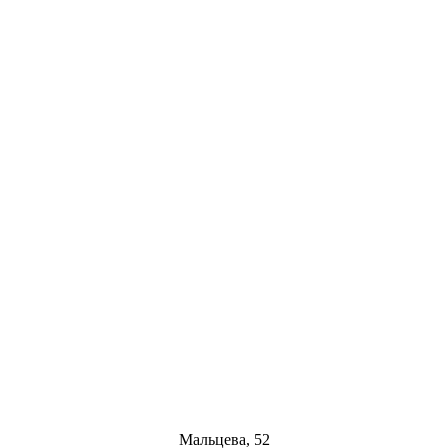
Мальцева, 52