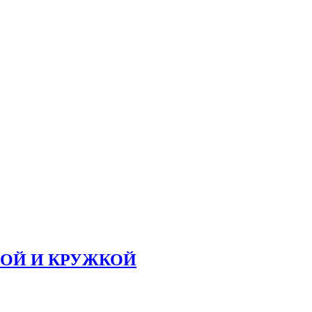
ЛОЙ И КРУЖКОЙ