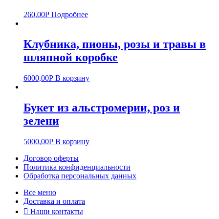
260,00
Р
Подробнее
Клубника, пионы, розы и травы в
шляпной коробке
6000,00
Р
В корзину
Букет из альстромерии, роз и
зелени
5000,00
Р
В корзину
Договор оферты
Политика конфиденциальности
Обработка персональных данных
Все меню
Доставка и оплата
Наши контакты