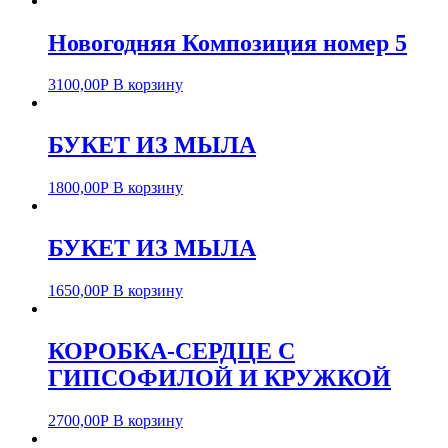
Новогодняя Композиция номер 5
3100,00
Р
В корзину
БУКЕТ ИЗ МЫЛА
1800,00
Р
В корзину
БУКЕТ ИЗ МЫЛА
1650,00
Р
В корзину
КОРОБКА-СЕРДЦЕ С
ГИПСОФИЛОЙ И КРУЖКОЙ
2700,00
Р
В корзину