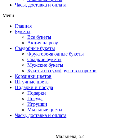
Часы, доставка и оплата
Menu
Главная
Букеты
Все букеты
Акция на розу
Съедобные букеты
Фруктово-ягодные букеты
Сладкие букеты
Мужские букеты
Букеты из сухофруктов и орехов
Корзинки цветов
Штучные цветы
Подарки и посуда
Подарки
Посуда
Игрушки
Мыльные цветы
Часы, доставка и оплата
Мальцева, 52