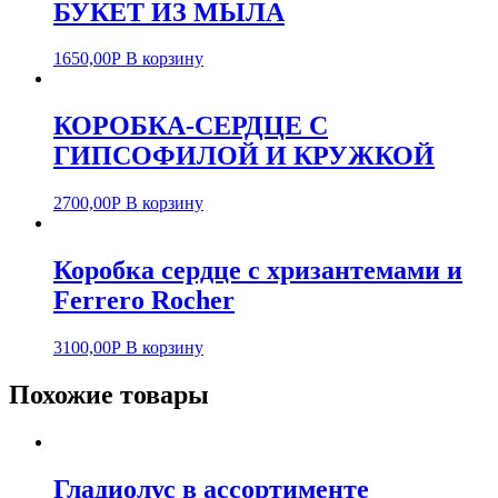
БУКЕТ ИЗ МЫЛА
1650,00
Р
В корзину
КОРОБКА-СЕРДЦЕ С
ГИПСОФИЛОЙ И КРУЖКОЙ
2700,00
Р
В корзину
Коробка сердце с хризантемами и
Ferrero Rocher
3100,00
Р
В корзину
Похожие товары
Гладиолус в ассортименте