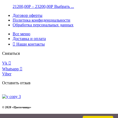
21200,00
Р
–
23200,00
Р
Выбрать ...
Договор оферты
Политика конфиденциальности
Обработка персональных данных
Все меню
Доставка и оплата
Наши контакты
Связаться
Vk
Whatsapp
Viber
Оставить отзыв
© 2020 «Цветочница»