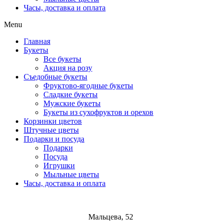
Часы, доставка и оплата
Menu
Главная
Букеты
Все букеты
Акция на розу
Съедобные букеты
Фруктово-ягодные букеты
Сладкие букеты
Мужские букеты
Букеты из сухофруктов и орехов
Корзинки цветов
Штучные цветы
Подарки и посуда
Подарки
Посуда
Игрушки
Мыльные цветы
Часы, доставка и оплата
Мальцева, 52