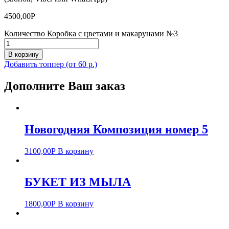
4500,00
Р
Количество Коробка с цветами и макарунами №3
В корзину
Добавить топпер (от 60 р.)
Дополните Ваш заказ
Новогодняя Композиция номер 5
3100,00
Р
В корзину
БУКЕТ ИЗ МЫЛА
1800,00
Р
В корзину