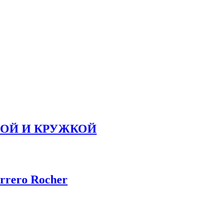
ЛОЙ И КРУЖКОЙ
rrero Rocher