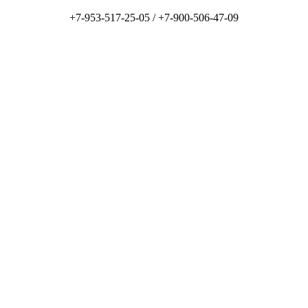
+7-953-517-25-05 /
+7-900-506-47-09