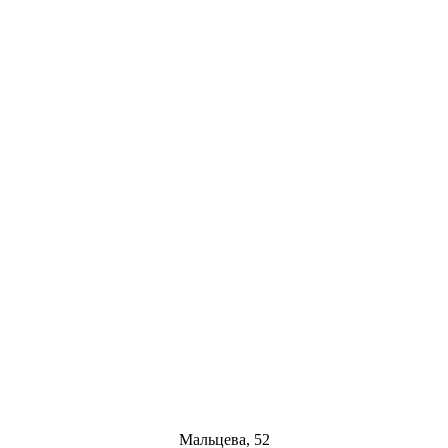
Мальцева, 52