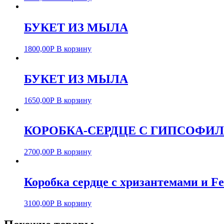
БУКЕТ ИЗ МЫЛА
1800,00
Р
В корзину
БУКЕТ ИЗ МЫЛА
1650,00
Р
В корзину
КОРОБКА-СЕРДЦЕ С ГИПСОФИ
2700,00
Р
В корзину
Коробка сердце с хризантемами и Fe
3100,00
Р
В корзину