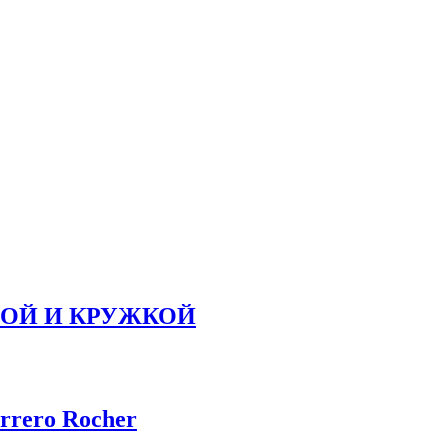
ЛОЙ И КРУЖКОЙ
rrero Rocher