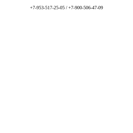
+7-953-517-25-05 /
+7-900-506-47-09