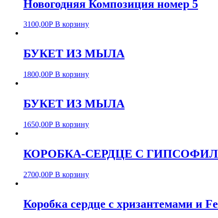
Новогодняя Композиция номер 5
3100,00
Р
В корзину
БУКЕТ ИЗ МЫЛА
1800,00
Р
В корзину
БУКЕТ ИЗ МЫЛА
1650,00
Р
В корзину
КОРОБКА-СЕРДЦЕ С ГИПСОФИ
2700,00
Р
В корзину
Коробка сердце с хризантемами и Fe