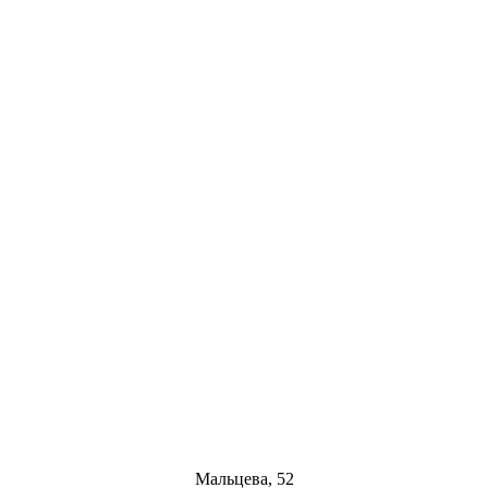
Мальцева, 52